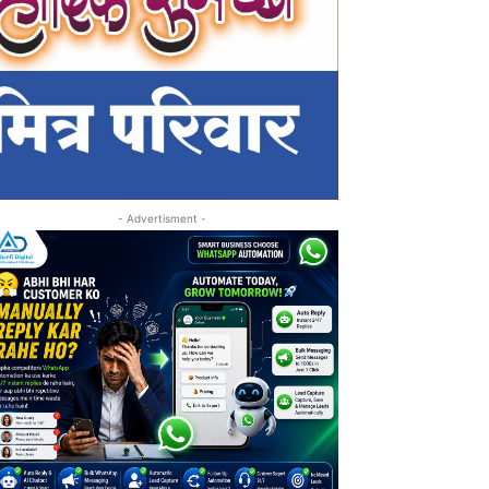
- Advertisment -