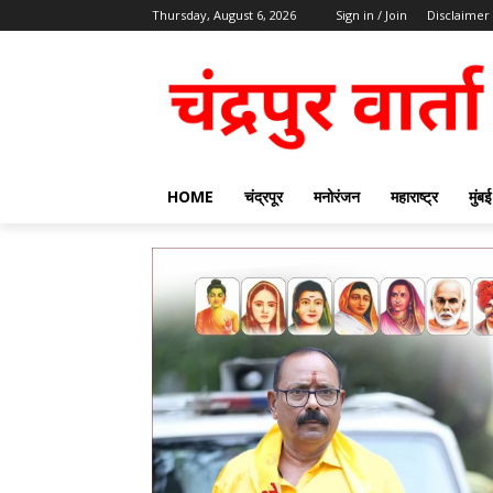
Thursday, August 6, 2026
Sign in / Join
Disclaimer
HOME
चंद्रपूर
मनोरंजन
महाराष्ट्र
मुंबई