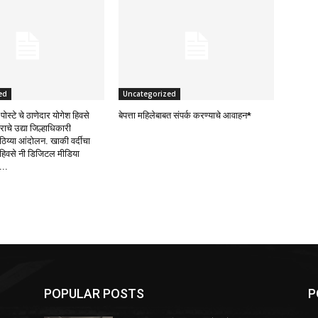
ed
Uncategorized
पोस्टे चे ठाणेदार योगेश हिवसे
बेपत्ता महिलेबाबत संपर्क करण्याचे आवाहन*
ाचे उद्या जिल्हाधिकारी
ठिय्या आंदोलन. खाकी वर्दीचा
हिवसे नी डिजिटल मीडिया
...
POPULAR POSTS
P