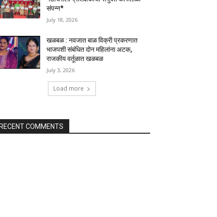
संपन्न*
July 18, 2026
खळबळ : नवजात बाळ विक्री प्रकरणात
भाजपशी संबंधित दोन महिलांना अटक,
राजकीय वर्तूळात खळबळ
July 3, 2026
Load more
RECENT COMMENTS