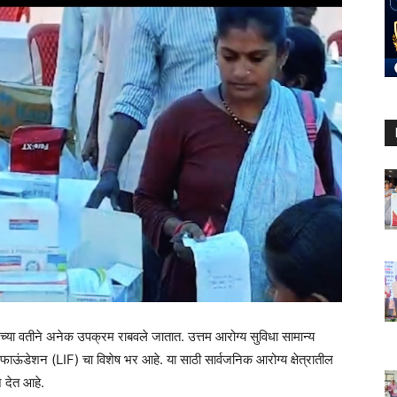
नच्या वतीने अनेक उपक्रम राबवले जातात. उत्तम आरोग्य सुविधा सामान्य
ट फाऊंडेशन (LIF) चा विशेष भर आहे. या साठी सार्वजनिक आरोग्य क्षेत्रातील
 देत आहे.