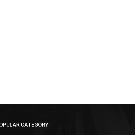
OPULAR CATEGORY