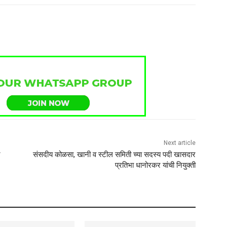
Next article
र
संसदीय कोळसा, खानी व स्टील समिती च्या सदस्य पदी खासदार
प्रतिभा धानोरकर यांची नियुक्ती