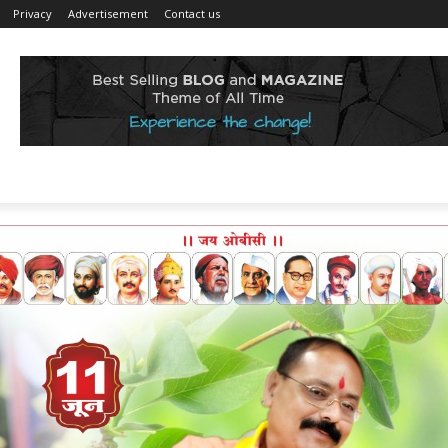
Privacy
Advertisement
Contact us