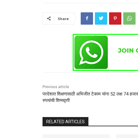
Share
Previous article
परदेशात शिक्षणासाठी अभिजीत टेकाम यांना 52 लक्ष 74 हजा
रुपयांची शिष्यवृत्ती
RELATED ARTICLES