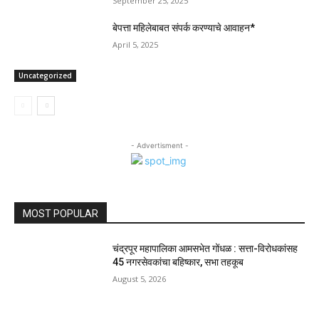
September 25, 2025
बेपत्ता महिलेबाबत संपर्क करण्याचे आवाहन*
April 5, 2025
Uncategorized
- Advertisment -
MOST POPULAR
चंद्रपूर महापालिका आमसभेत गोंधळ : सत्ता-विरोधकांसह
45 नगरसेवकांचा बहिष्कार, सभा तहकूब
August 5, 2026