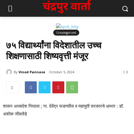
Uncategorized
७५ विद्यार्थ्यांना विदेशातील उच्च
शिक्षणासाठी शिष्यवृत्ती मंजूर
By
Vinod Pannase
October 5, 2024
646
0
शासन अध्यादेश निघाला ; ना. देवेंद्र फडणवीस व महायुती सरकारचे आभार : डॉ.
अशोक जीवतोडे