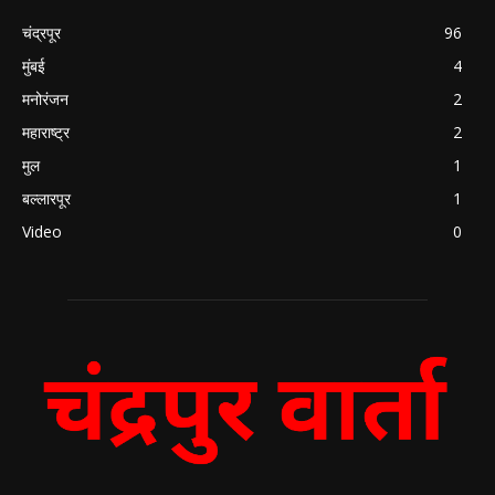
चंद्रपूर
96
मुंबई
4
मनोरंजन
2
महाराष्ट्र
2
मुल
1
बल्लारपूर
1
Video
0