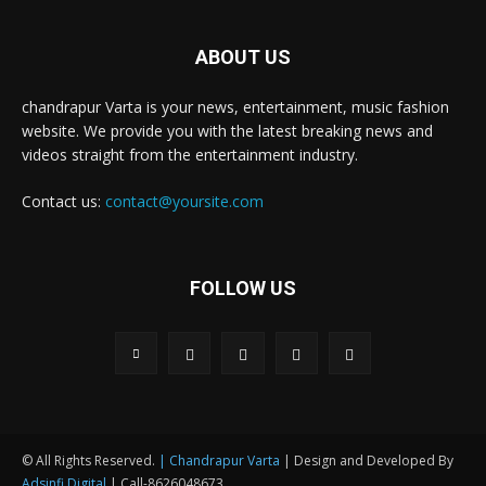
ABOUT US
chandrapur Varta is your news, entertainment, music fashion
website. We provide you with the latest breaking news and
videos straight from the entertainment industry.
Contact us:
contact@yoursite.com
FOLLOW US
© All Rights Reserved.
| Chandrapur Varta
| Design and Developed By
Adsinfi Digital
| Call-8626048673