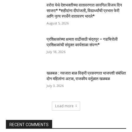
वरोरा येथे देशभक्तीच्या वातावरणात कारगिल विजय दिन
साजरा* *शहीदांना दीपांजली, विद्यार्थ्यांची प्रभात फेरी
आणि नृत्य स्पर्धेने वातावरण भारले*
August 5, 2026
प्रशिक्षकांच्या क्षमता वाढीसाठी चंद्रपूर – गडचिरोली
प्रशिक्षकांची संयुक्त कार्यशाळा संपन्न*
July 18, 2026
खळबळ : नवजात बाळ विक्री प्रकरणात भाजपशी संबंधित
दोन महिलांना अटक, राजकीय वर्तूळात खळबळ
July 3, 2026
Load more
RECENT COMMENTS