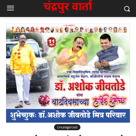
Uncategorized