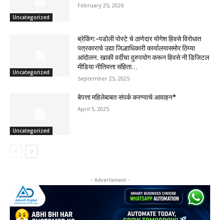
February 25, 2026
Uncategorized
ब्रेकिंग:-पडोली पोस्टे चे ठाणेदार योगेश हिवसे विरोधात
पत्रकाराचे उद्या जिल्हाधिकारी कार्यालयासमोर ठिय्या
आंदोलन. खाकी वर्दीचा दुरुपयोग करून हिवसे नी डिजिटल
मीडिया नीतिमत्ता संहिता...
Uncategorized
September 25, 2025
बेपत्ता महिलेबाबत संपर्क करण्याचे आवाहन*
April 5, 2025
Uncategorized
- Advertisment -