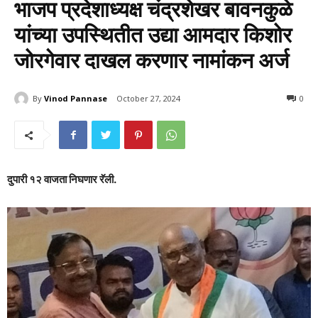
भाजप प्रदेशाध्यक्ष चंद्रशेखर बावनकुळे
यांच्या उपस्थितीत उद्या आमदार किशोर
जोरगेवार दाखल करणार नामांकन अर्ज
By
Vinod Pannase
October 27, 2024
993
0
दुपारी १२ वाजता निघणार रॅली.