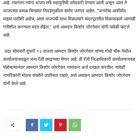
आहे. त्यानंतर त्यांना भाजप तर्फे महायुतीची उमेदवारी देण्यात आली असून आता ते
भाजपच्या कमळ चिन्हावर निवडणुकीला समोर जाणार आहेत. “जनतेचा आशीर्वाद
माझ्या पाठीशी आहेच, आता भाजपची साथ मिळाल्याने चंद्रपूरातील विकासकामे आणखी
गतीशील करण्यात मदत होईल,” असे आमदार किशोर जोरगेवार यांनी यावेळी म्हटले
आहे.
उद्या सोमवारी दुपारी १२ वाजता आमदार किशोर जोरगेवार यांच्या गांधी चौक येथील
कार्यालयाजवळून भव्य रॅली काढण्यात येणार आहे. ही रॅली जिल्हाधिकारी कार्यालयाजवळ
पोहोचल्यानंतर आमदार किशोर जोरगेवार नामांकन अर्ज दाखल करतील. यावेळी
नागरिकांनी मोठ्या संख्येने उपस्थित राहावे, असे आवाहन आमदार किशोर जोरगेवार
यांनी केले आहे.