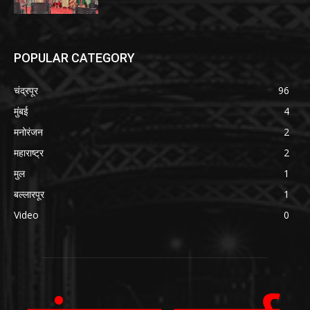
POPULAR CATEGORY
चंद्रपूर
96
मुंबई
4
मनोरंजन
2
महाराष्ट्र
2
मुल
1
बल्लारपूर
1
Video
0