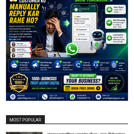
MOST POPULAR