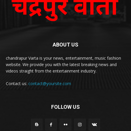
ABOUT US
chandrapur Varta is your news, entertainment, music fashion
website. We provide you with the latest breaking news and
videos straight from the entertainment industry.
Contact us:
contact@yoursite.com
FOLLOW US