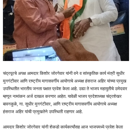
चंद्रपूरचे अपक्ष आमदार किशोर जोरगेवार यांनी वने व सांस्कृतिक कार्य मंत्री सुधीर
मुनगंटीवार आणि राष्ट्रीय मागासवर्गीय आयोगाचे अध्यक्ष हंसराज अहिर यांच्या प्रमुख
उपस्थितीत भारतीय जनता पक्षात प्रवेश केला आहे. उद्या ते भाजप महायुतीचे उमेदवार
म्हणून नामांकन अर्ज दाखल करणार आहेत. यावेळी भाजप प्रदेशाध्यक्ष चंद्रशेखर
बावनकुळे, ना. सुधीर मुनगंटीवार, आणि राष्ट्रीय मागासवर्गीय आयोगाचे अध्यक्ष
हंसराज अहिर यांची प्रमुखतेने उपस्थिती राहणार आहे.
आमदार किशोर जोरगेवार यांनी शेकडो कार्यकर्त्यांसह आज भाजपमध्ये प्रवेश केला