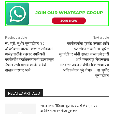
Previous article
Next article
ना. श्री. सुधीर मुनगंटीवार २८
कार्यकर्त्यांचा प्रचंड उत्साह आणि
ऑक्टोबरला दाखल करणार उमेदवारी
हजारोंच्या साक्षीने ना. सुधीर
अर्जहजारोंची राहणार उपस्थिती ;
मुनगंटीवार यांनी दाखल केला उमेदवारी
कार्यकर्ते व पदाधिकाऱ्यांमध्ये उत्साहमुल
अर्ज बल्लारपूर विधानसभा
येथील उपविभागीय कार्यालय येथे
मतदारसंघाच्या सर्वांगीण विकासाचा रथ
दाखल करणार अर्ज
अधिक वेगाने पुढे नेणार – ना. सुधीर
मुनगंटीवार
RELATED ARTICLES
स्माल अण्ड मीडियम न्यूज़ पेपर असोशियन, राज्य
अघिवेशन, जीवन गौरव पुरस्कार