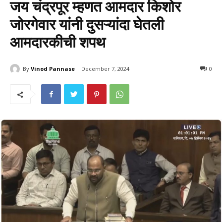
जय चंद्रपूर म्हणत आमदार किशोर
जोरगेवार यांनी दुसऱ्यांदा घेतली
आमदारकीची शपथ
By
Vinod Pannase
December 7, 2024
589
0