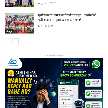
August 5, 2026
चंद्रपूर
प्रशिक्षकांच्या क्षमता वाढीसाठी चंद्रपूर – गडचिरोली
प्रशिक्षकांची संयुक्त कार्यशाळा संपन्न*
July 18, 2026
चंद्रपूर
- Advertisment -