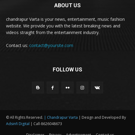
ABOUT US
chandrapur Varta is your news, entertainment, music fashion
website. We provide you with the latest breaking news and
videos straight from the entertainment industry.
Contact us:
contact@yoursite.com
FOLLOW US
© All Rights Reserved.
| Chandrapur Varta
| Design and Developed By
Adsinfi Digital
| Call-8626048673
Disclaimer
Privacy
Advertisement
Contact us