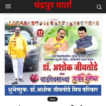
चंद्रपूर