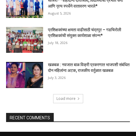
साजरा* *शहीदांना दीपांजली, विद्यार्थ्यांची प्रभात फेरी
आणि नृत्य स्पर्धेने वातावरण भारले*
August 5, 2026
प्रशिक्षकांच्या क्षमता वाढीसाठी चंद्रपूर – गडचिरोली
प्रशिक्षकांची संयुक्त कार्यशाळा संपन्न*
July 18, 2026
खळबळ : नवजात बाळ विक्री प्रकरणात भाजपशी संबंधित
दोन महिलांना अटक, राजकीय वर्तूळात खळबळ
July 3, 2026
Load more
RECENT COMMENTS