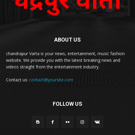
ABOUT US
chandrapur Varta is your news, entertainment, music fashion
website. We provide you with the latest breaking news and
videos straight from the entertainment industry.
Contact us:
contact@yoursite.com
FOLLOW US