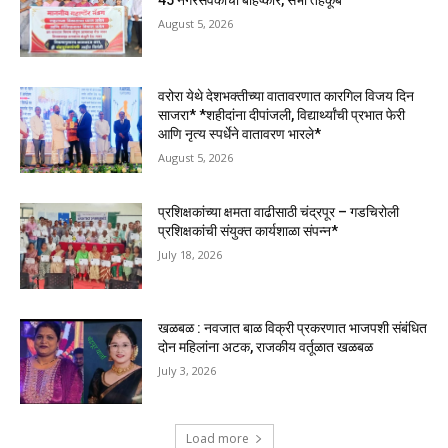
August 5, 2026
वरोरा येथे देशभक्तीच्या वातावरणात कारगिल विजय दिन
साजरा* *शहीदांना दीपांजली, विद्यार्थ्यांची प्रभात फेरी
आणि नृत्य स्पर्धेने वातावरण भारले*
August 5, 2026
प्रशिक्षकांच्या क्षमता वाढीसाठी चंद्रपूर – गडचिरोली
प्रशिक्षकांची संयुक्त कार्यशाळा संपन्न*
July 18, 2026
खळबळ : नवजात बाळ विक्री प्रकरणात भाजपशी संबंधित
दोन महिलांना अटक, राजकीय वर्तूळात खळबळ
July 3, 2026
Load more