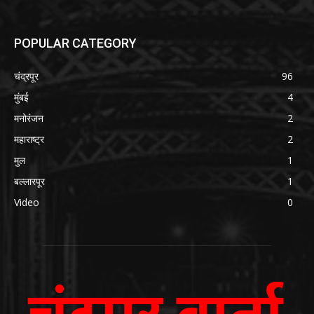
POPULAR CATEGORY
चंद्रपूर
96
मुंबई
4
मनोरंजन
2
महाराष्ट्र
2
मुल
1
बल्लारपूर
1
Video
0