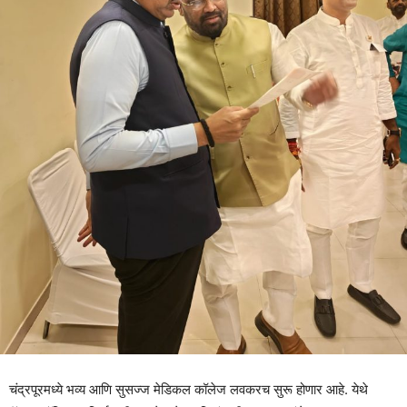
चंद्रपूरमध्ये भव्य आणि सुसज्ज मेडिकल कॉलेज लवकरच सुरू होणार आहे. येथे