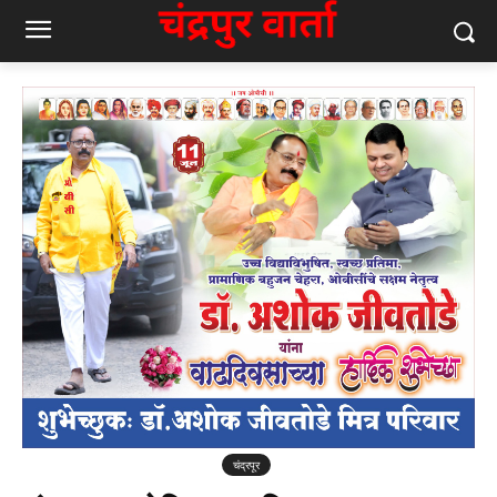
चंद्रपूर