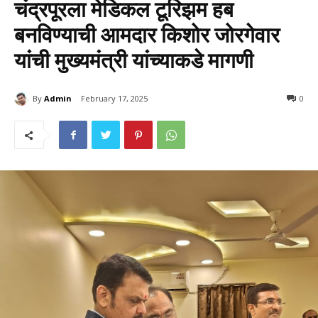
चंद्रपूरला मेडिकल टूरिझम हब
बनविण्याची आमदार किशोर जोरगेवार
यांची मुख्यमंत्री यांच्याकडे मागणी
By
Admin
February 17, 2025
473
0