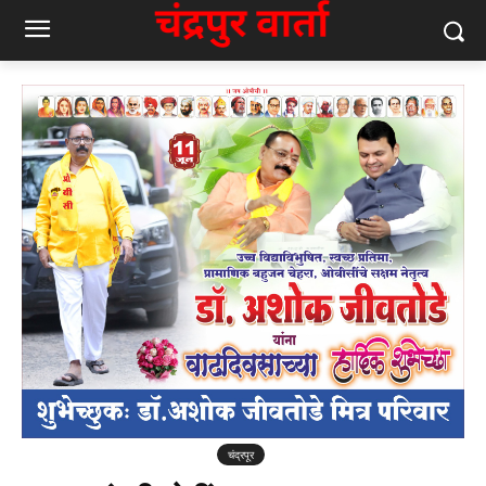
चंद्रपूर