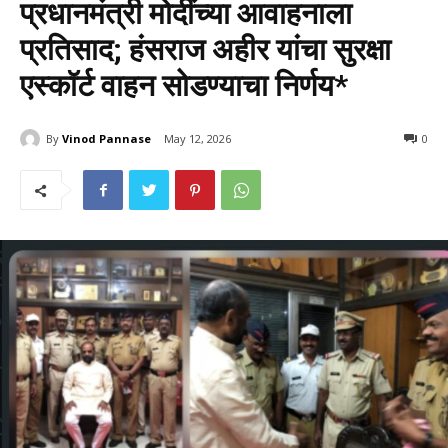
प्रधानमंत्री मोदींच्या आवाहनाला
प्रतिसाद; हंसराज अहीर यांचा सुरक्षा
एस्कॉर्ट वाहन सोडण्याचा निर्णय*
By
Vinod Pannase
May 12, 2026
281
0