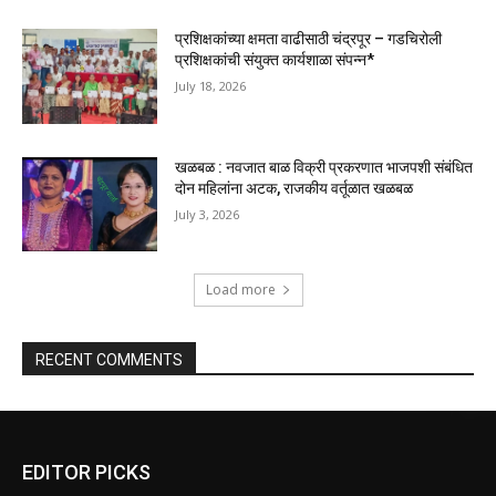
प्रशिक्षकांच्या क्षमता वाढीसाठी चंद्रपूर – गडचिरोली
प्रशिक्षकांची संयुक्त कार्यशाळा संपन्न*
July 18, 2026
खळबळ : नवजात बाळ विक्री प्रकरणात भाजपशी संबंधित
दोन महिलांना अटक, राजकीय वर्तूळात खळबळ
July 3, 2026
Load more
RECENT COMMENTS
EDITOR PICKS