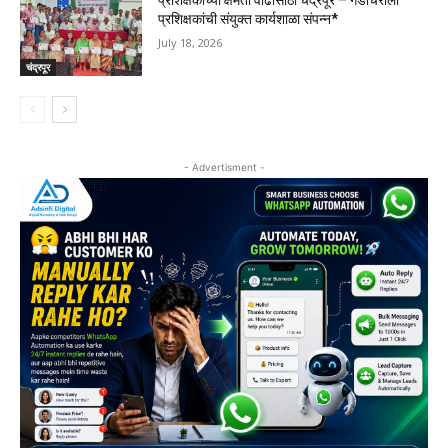
प्रशिक्षकांची संयुक्त कार्यशाळा संपन्न*
July 18, 2026
चंद्रपूर
- Advertisment -