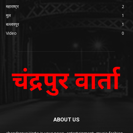
महाराष्ट्र
2
मुल
1
बल्लारपूर
1
Video
0
ABOUT US