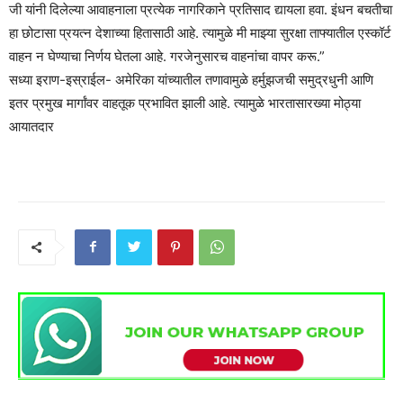
जी यांनी दिलेल्या आवाहनाला प्रत्येक नागरिकाने प्रतिसाद द्यायला हवा. इंधन बचतीचा
हा छोटासा प्रयत्न देशाच्या हितासाठी आहे. त्यामुळे मी माझ्या सुरक्षा ताफ्यातील एस्कॉर्ट
वाहन न घेण्याचा निर्णय घेतला आहे. गरजेनुसारच वाहनांचा वापर करू.”
सध्या इराण-इस्राईल- अमेरिका यांच्यातील तणावामुळे हर्मुझजची समुद्रधुनी आणि
इतर प्रमुख मार्गांवर वाहतूक प्रभावित झाली आहे. त्यामुळे भारतासारख्या मोठ्या
आयातदार