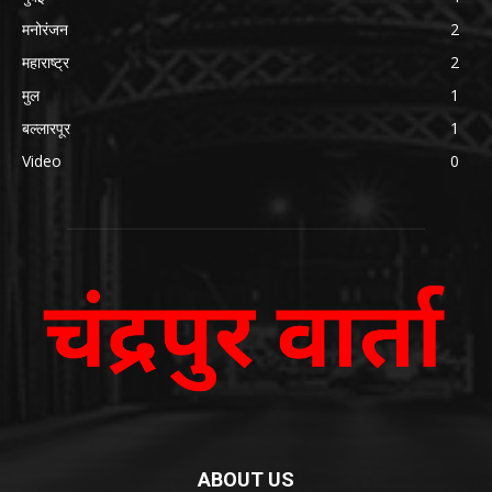
मनोरंजन
2
महाराष्ट्र
2
मुल
1
बल्लारपूर
1
Video
0
ABOUT US