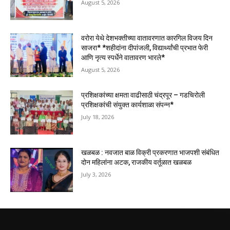
August 5, 2026
वरोरा येथे देशभक्तीच्या वातावरणात कारगिल विजय दिन
साजरा* *शहीदांना दीपांजली, विद्यार्थ्यांची प्रभात फेरी
आणि नृत्य स्पर्धेने वातावरण भारले*
August 5, 2026
प्रशिक्षकांच्या क्षमता वाढीसाठी चंद्रपूर – गडचिरोली
प्रशिक्षकांची संयुक्त कार्यशाळा संपन्न*
July 18, 2026
खळबळ : नवजात बाळ विक्री प्रकरणात भाजपशी संबंधित
दोन महिलांना अटक, राजकीय वर्तूळात खळबळ
July 3, 2026