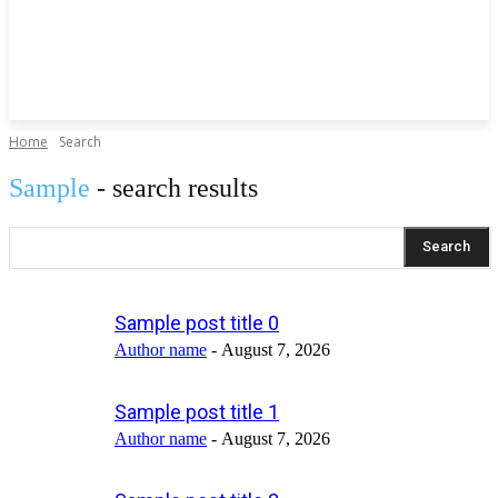
Home
Search
Sample
- search results
Search
Sample post title 0
Author name
-
August 7, 2026
Sample post title 1
Author name
-
August 7, 2026