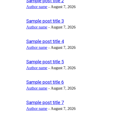
Sample post title 2
Author name
-
August 7, 2026
Sample post title 3
Author name
-
August 7, 2026
Sample post title 4
Author name
-
August 7, 2026
Sample post title 5
Author name
-
August 7, 2026
Sample post title 6
Author name
-
August 7, 2026
Sample post title 7
Author name
-
August 7, 2026