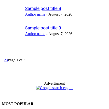
Sample post title 8
Author name
-
August 7, 2026
Sample post title 9
Author name
-
August 7, 2026
1
2
3
Page 1 of 3
- Advertisment -
MOST POPULAR