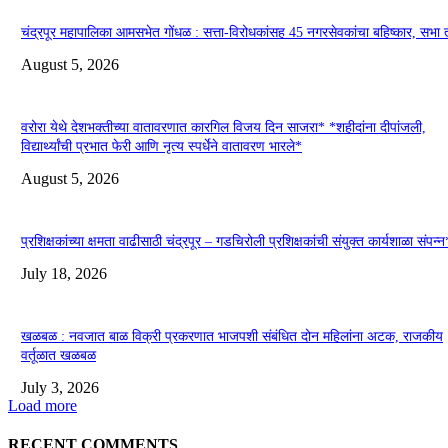
चंद्रपूर महापालिका आमसभेत गोंधळ : सत्ता-विरोधकांसह 45 नगरसेवकांचा बहिष्कार, सभा
August 5, 2026
वरोरा येथे देशभक्तीच्या वातावरणात कारगिल विजय दिन साजरा* *शहीदांना दीपांजली,
विद्यार्थ्यांची प्रभात फेरी आणि नृत्य स्पर्धेने वातावरण भारले*
August 5, 2026
प्रशिक्षकांच्या क्षमता वाढीसाठी चंद्रपूर – गडचिरोली प्रशिक्षकांची संयुक्त कार्यशाळा संपन्न
July 18, 2026
खळबळ : नवजात बाळ विक्री प्रकरणात भाजपशी संबंधित दोन महिलांना अटक, राजकीय
वर्तूळात खळबळ
July 3, 2026
Load more
RECENT COMMENTS