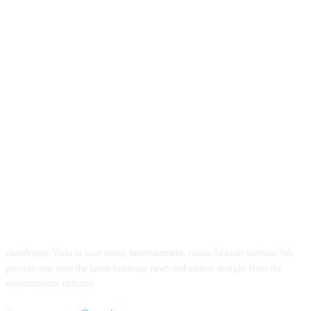
ABOUT US
chandrapur Varta is your news, entertainment, music fashion website. We
provide you with the latest breaking news and videos straight from the
entertainment industry.