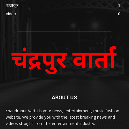
बल्लारपूर
1
Video
0
ABOUT US
chandrapur Varta is your news, entertainment, music fashion
website. We provide you with the latest breaking news and
videos straight from the entertainment industry.