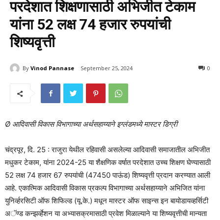
परदेशात शिक्षणासाठी अभिजीत टेकाम
यांना 52 लक्ष 74 हजार रुपयांची
शिष्यवृत्ती
By
Vinod Pannase
September 25, 2024
690
0
Ø आदिवासी विकास विभागाच्या अर्थसहाय्याने इग्लंडमध्ये मास्टर डिग्री
चंद्रपूर, दि. 25 : राजुरा येथील रहिवासी असलेल्या आदिवासी समाजातील अभिजीत
मधुकर टेकाम, यांना 2024-25 या शैक्षणिक वर्षात परदेशात उच्च शिक्षण घेण्यासाठी
52 लक्ष 74 हजार 67 रुपयांची (47450 पाऊंड) शिष्यवृत्ती प्रदान करण्यात आली
आहे. एकात्मिक आदिवासी विकास प्रकल्प विभागाच्या अर्थसहाय्याने अभिजित यांना
युनिर्व्हरसिटी ऑफ शिफिल्ड (यू.के.) मधून मास्टर ऑफ साइन्स इन बायोडायव्हर्सिटी
अॅण्ड कन्झर्व्हेशन या अभ्यासक्रमासाठी प्रवेश मिळाल्याने या शिष्यवृत्तीची मान्यता