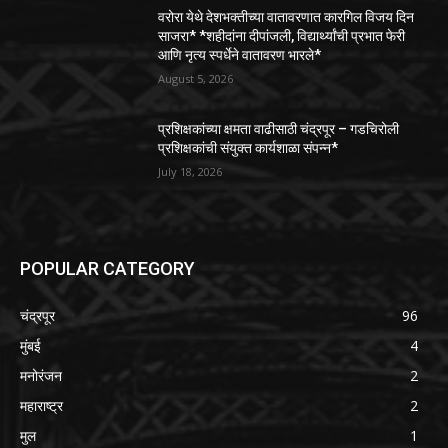
वरोरा येथे देशभक्तीच्या वातावरणात कारगिल विजय दिन
साजरा* *शहीदांना दीपांजली, विद्यार्थ्यांची प्रभात फेरी
आणि नृत्य स्पर्धेने वातावरण भारले*
August 5, 2026
प्रशिक्षकांच्या क्षमता वाढीसाठी चंद्रपूर – गडचिरोली
प्रशिक्षकांची संयुक्त कार्यशाळा संपन्न*
July 18, 2026
POPULAR CATEGORY
चंद्रपूर
96
मुंबई
4
मनोरंजन
2
महाराष्ट्र
2
मुल
1