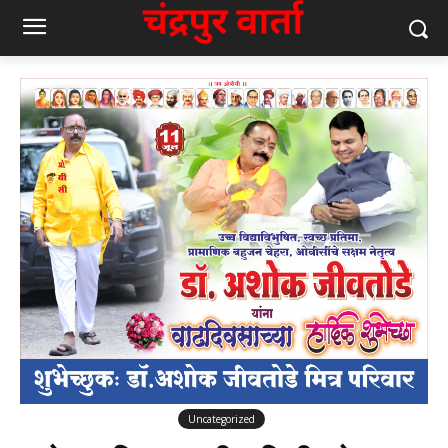
Uncategorized