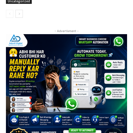
Uncategorized
- Advertisment -