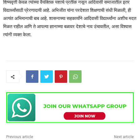
शिष्यवृत्ती केवळ त्यांच्या वैयक्तिक यशाचे प्रतीक नसून आदिवासी समाजातील इतर
विद्यार्थ्यांसाठी प्रेरणादायी आहे. अभिजीत यांना परदेशात शिक्षणाची संधी मिळाली, ही
अत्यंत अभिमानाची बाब आहे. शासनाच्या सहकार्यांने आदिवासी विद्यार्थ्यांना अशीच मदत
मिळत राहील आणि ते आपल्या ज्ञानाच्या बळावर देशाचे नाव उंचावतील, असा विश्वास
त्यांनी व्यक्त केला.
Previous article
Next article