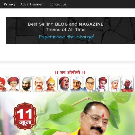
Privacy
Advertisement
Contact us