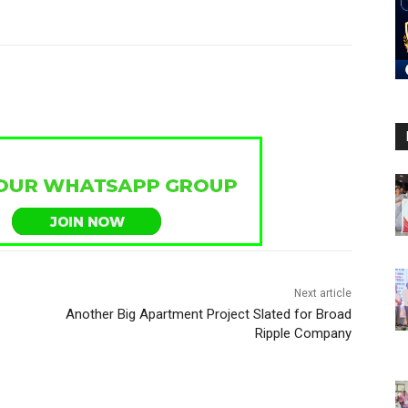
Next article
Another Big Apartment Project Slated for Broad
Ripple Company