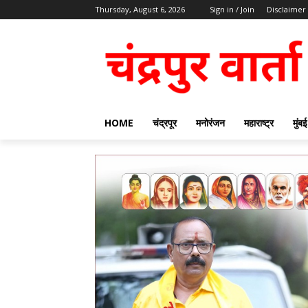
Thursday, August 6, 2026
Sign in / Join
Disclaimer
HOME
चंद्रपूर
मनोरंजन
महाराष्ट्र
मुंबई