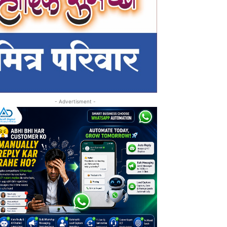
- Advertisment -