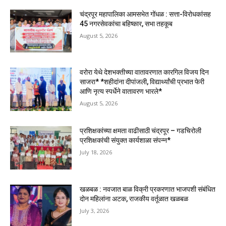
चंद्रपूर महापालिका आमसभेत गोंधळ : सत्ता-विरोधकांसह
45 नगरसेवकांचा बहिष्कार, सभा तहकूब
August 5, 2026
वरोरा येथे देशभक्तीच्या वातावरणात कारगिल विजय दिन
साजरा* *शहीदांना दीपांजली, विद्यार्थ्यांची प्रभात फेरी
आणि नृत्य स्पर्धेने वातावरण भारले*
August 5, 2026
प्रशिक्षकांच्या क्षमता वाढीसाठी चंद्रपूर – गडचिरोली
प्रशिक्षकांची संयुक्त कार्यशाळा संपन्न*
July 18, 2026
खळबळ : नवजात बाळ विक्री प्रकरणात भाजपशी संबंधित
दोन महिलांना अटक, राजकीय वर्तूळात खळबळ
July 3, 2026