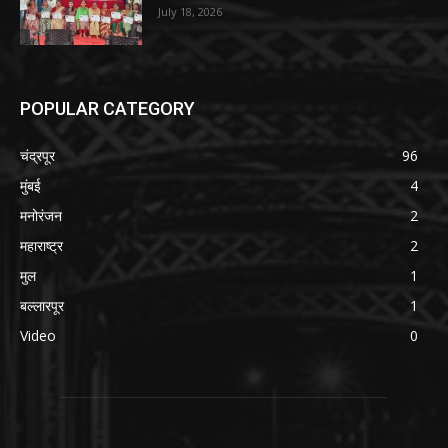
July 18, 2026
POPULAR CATEGORY
चंद्रपूर
96
मुंबई
4
मनोरंजन
2
महाराष्ट्र
2
मुल
1
बल्लारपूर
1
Video
0