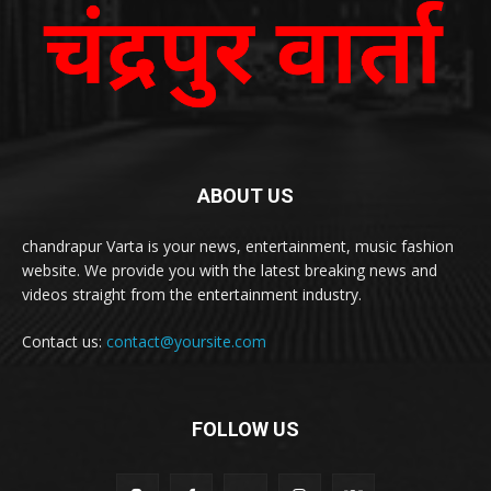
ABOUT US
chandrapur Varta is your news, entertainment, music fashion
website. We provide you with the latest breaking news and
videos straight from the entertainment industry.
Contact us:
contact@yoursite.com
FOLLOW US