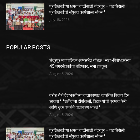
प्रशिक्षकांच्या क्षमता वाढीसाठी चंद्रपूर – गडचिरोली
प्रशिक्षकांची संयुक्त कार्यशाळा संपन्न*
July 18, 2026
POPULAR POSTS
चंद्रपूर महापालिका आमसभेत गोंधळ : सत्ता-विरोधकांसह
45 नगरसेवकांचा बहिष्कार, सभा तहकूब
August 5, 2026
वरोरा येथे देशभक्तीच्या वातावरणात कारगिल विजय दिन
साजरा* *शहीदांना दीपांजली, विद्यार्थ्यांची प्रभात फेरी
आणि नृत्य स्पर्धेने वातावरण भारले*
August 5, 2026
प्रशिक्षकांच्या क्षमता वाढीसाठी चंद्रपूर – गडचिरोली
प्रशिक्षकांची संयुक्त कार्यशाळा संपन्न*