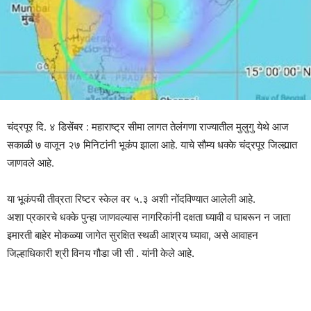
चंद्रपूर दि. ४ डिसेंबर : महाराष्ट्र सीमा लागत तेलंगणा राज्यातील मुलुगु येथे आज
सकाळी ७ वाजून २७ मिनिटांनी भूकंप झाला आहे. याचे सौम्य धक्के चंद्रपूर जिल्ह्यात
जाणवले आहे.
या भूकंपची तीव्रता रिष्टर स्केल वर ५.३ अशी नोंदविण्यात आलेली आहे.
अशा प्रकारचे धक्के पुन्हा जाणवल्यास नागरिकांनी दक्षता घ्यावी व घाबरून न जाता
इमारती बाहेर मोकळ्या जागेत सुरक्षित स्थळी आश्रय घ्यावा, असे आवाहन
जिल्हाधिकारी श्री विनय गौडा जी सी . यांनी केले आहे.