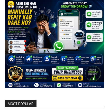
MOST POPULAR