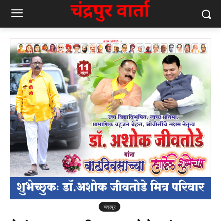
चंद्रपूर