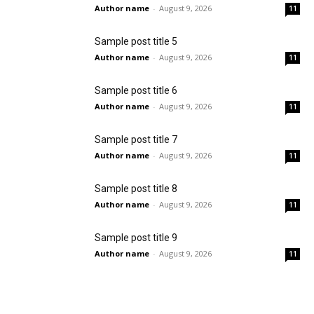
Author name
-
August 9, 2026
11
Sample post title 5
Author name
-
August 9, 2026
11
Sample post title 6
Author name
-
August 9, 2026
11
Sample post title 7
Author name
-
August 9, 2026
11
Sample post title 8
Author name
-
August 9, 2026
11
Sample post title 9
Author name
-
August 9, 2026
11