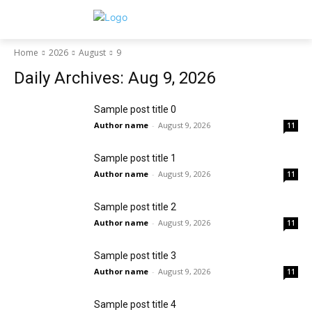
Home
2026
August
9
Daily Archives: Aug 9, 2026
Sample post title 0
Author name
-
August 9, 2026
11
Sample post title 1
Author name
-
August 9, 2026
11
Sample post title 2
Author name
-
August 9, 2026
11
Sample post title 3
Author name
-
August 9, 2026
11
Sample post title 4