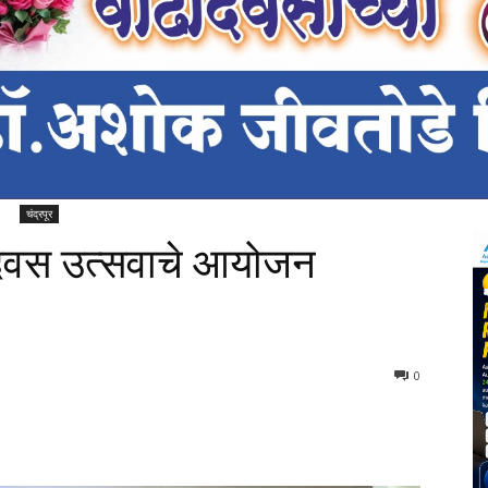
चंद्रपूर
ा दिवस उत्सवाचे आयोजन
451
0