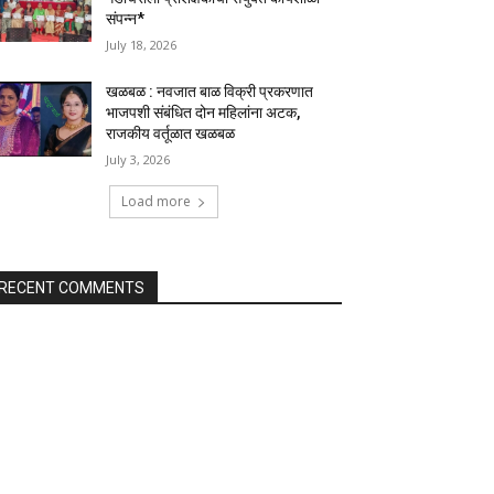
संपन्न*
July 18, 2026
खळबळ : नवजात बाळ विक्री प्रकरणात
भाजपशी संबंधित दोन महिलांना अटक,
राजकीय वर्तूळात खळबळ
July 3, 2026
Load more
RECENT COMMENTS