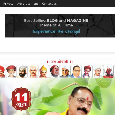
Privacy
Advertisement
Contact us