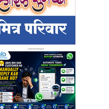
- Advertisment -