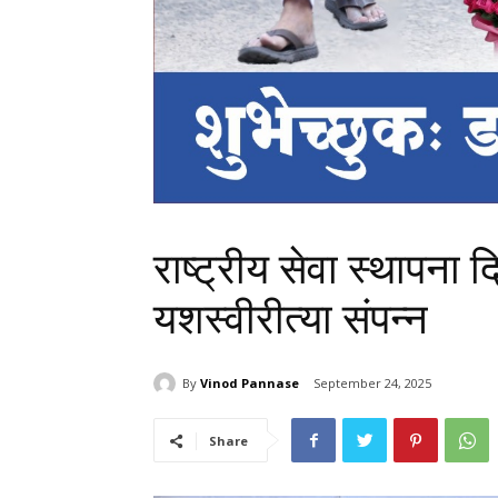
राष्ट्रीय सेवा स्थापन
यशस्वीरीत्या संपन्न
By
Vinod Pannase
September 24, 2025
Share