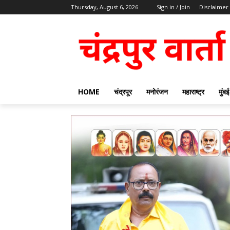
Thursday, August 6, 2026
Sign in / Join
Disclaimer
HOME
चंद्रपूर
मनोरंजन
महाराष्ट्र
मुंबई