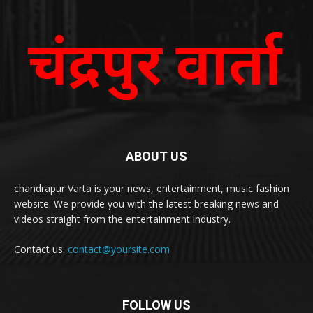
ABOUT US
chandrapur Varta is your news, entertainment, music fashion
website. We provide you with the latest breaking news and
videos straight from the entertainment industry.
Contact us:
contact@yoursite.com
FOLLOW US