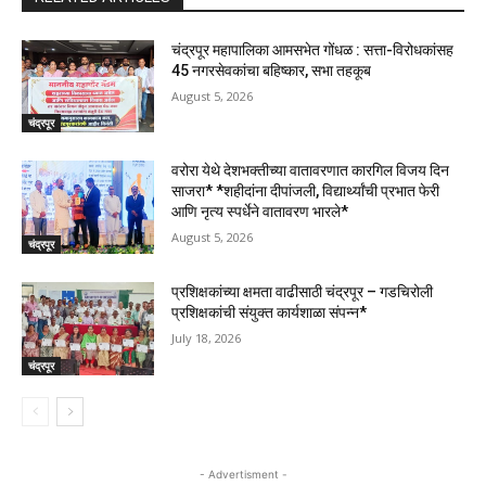
चंद्रपूर महापालिका आमसभेत गोंधळ : सत्ता-विरोधकांसह
45 नगरसेवकांचा बहिष्कार, सभा तहकूब
August 5, 2026
चंद्रपूर
वरोरा येथे देशभक्तीच्या वातावरणात कारगिल विजय दिन
साजरा* *शहीदांना दीपांजली, विद्यार्थ्यांची प्रभात फेरी
आणि नृत्य स्पर्धेने वातावरण भारले*
August 5, 2026
चंद्रपूर
प्रशिक्षकांच्या क्षमता वाढीसाठी चंद्रपूर – गडचिरोली
प्रशिक्षकांची संयुक्त कार्यशाळा संपन्न*
July 18, 2026
चंद्रपूर
- Advertisment -