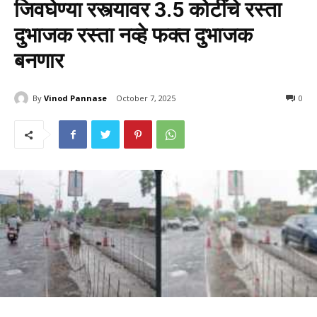
जिवघेण्या रस्त्यावर 3.5 कोटींचे रस्ता
दुभाजक रस्ता नव्हे फक्त दुभाजक
बनणार
By
Vinod Pannase
October 7, 2025
792
0