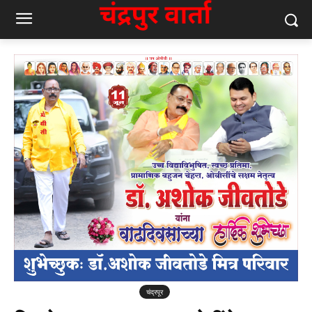
चंद्रपूर