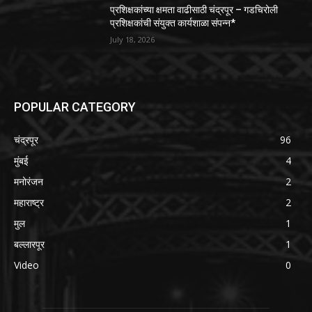
प्रशिक्षकांच्या क्षमता वाढीसाठी चंद्रपूर – गडचिरोली
प्रशिक्षकांची संयुक्त कार्यशाळा संपन्न*
July 18, 2026
POPULAR CATEGORY
चंद्रपूर
96
मुंबई
4
मनोरंजन
2
महाराष्ट्र
2
मुल
1
बल्लारपूर
1
Video
0