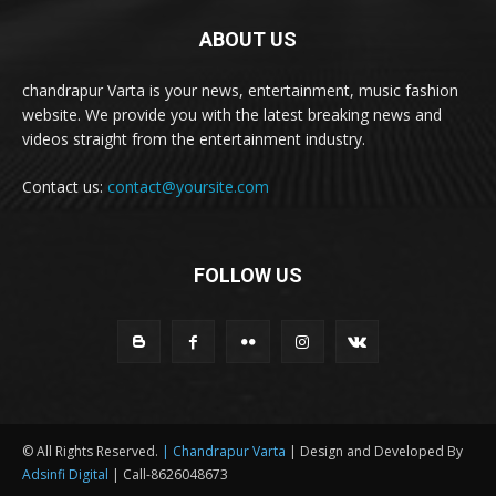
ABOUT US
chandrapur Varta is your news, entertainment, music fashion
website. We provide you with the latest breaking news and
videos straight from the entertainment industry.
Contact us:
contact@yoursite.com
FOLLOW US
© All Rights Reserved.
| Chandrapur Varta
| Design and Developed By
Adsinfi Digital
| Call-8626048673