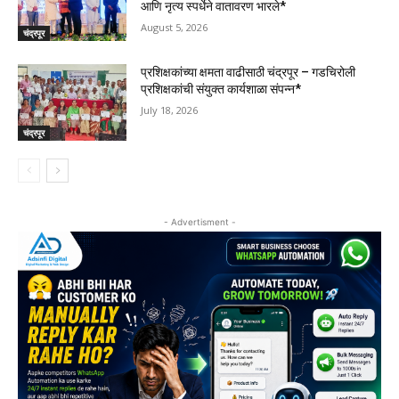
आणि नृत्य स्पर्धेने वातावरण भारले*
August 5, 2026
चंद्रपूर
प्रशिक्षकांच्या क्षमता वाढीसाठी चंद्रपूर – गडचिरोली
प्रशिक्षकांची संयुक्त कार्यशाळा संपन्न*
July 18, 2026
चंद्रपूर
- Advertisment -