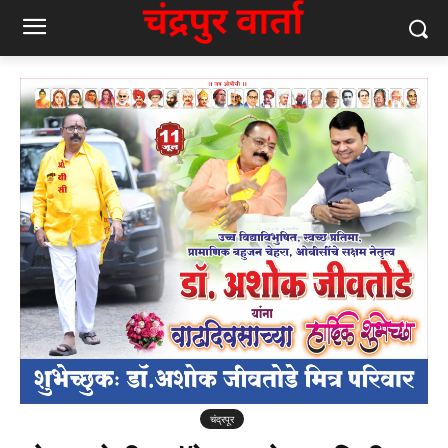
चंद्रपूर