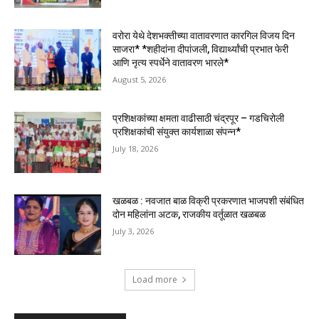
वरोरा येथे देशभक्तीच्या वातावरणात कारगिल विजय दिन
साजरा* *शहीदांना दीपांजली, विद्यार्थ्यांची प्रभात फेरी
आणि नृत्य स्पर्धेने वातावरण भारले*
August 5, 2026
प्रशिक्षकांच्या क्षमता वाढीसाठी चंद्रपूर – गडचिरोली
प्रशिक्षकांची संयुक्त कार्यशाळा संपन्न*
July 18, 2026
खळबळ : नवजात बाळ विक्री प्रकरणात भाजपशी संबंधित
दोन महिलांना अटक, राजकीय वर्तूळात खळबळ
July 3, 2026
Load more