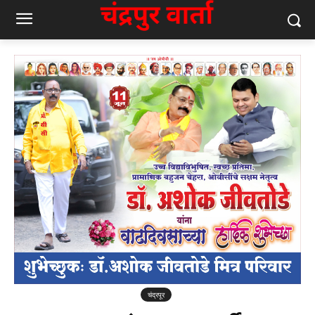
चंद्रपूर