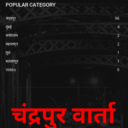
POPULAR CATEGORY
चंद्रपूर
96
मुंबई
4
मनोरंजन
2
महाराष्ट्र
2
मुल
1
बल्लारपूर
1
Video
0