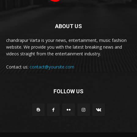
ABOUT US
chandrapur Varta is your news, entertainment, music fashion
website. We provide you with the latest breaking news and
videos straight from the entertainment industry.
Contact us:
contact@yoursite.com
FOLLOW US