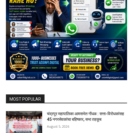
MOST POPULAR
चंद्रपूर महापालिका आमसभेत गोंधळ : सत्ता-विरोधकांसह
45 नगरसेवकांचा बहिष्कार, सभा तहकूब
August 5, 2026