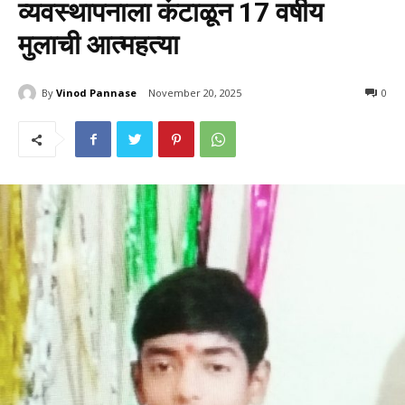
व्यवस्थापनाला कंटाळून 17 वर्षीय
मुलाची आत्महत्या
By
Vinod Pannase
November 20, 2025
592
0